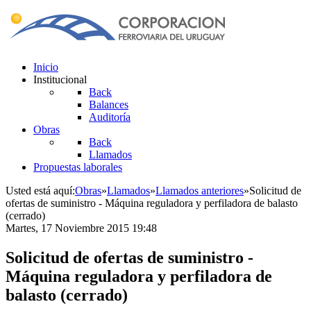
Inicio
Institucional
Back
Balances
Auditoría
Obras
Back
Llamados
Propuestas laborales
Usted está aquí:
Obras
»
Llamados
»
Llamados anteriores
»
Solicitud de
ofertas de suministro - Máquina reguladora y perfiladora de balasto
(cerrado)
Martes, 17 Noviembre 2015 19:48
Solicitud de ofertas de suministro -
Máquina reguladora y perfiladora de
balasto (cerrado)