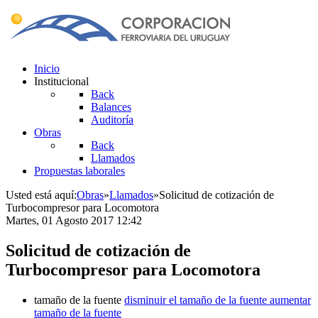
Inicio
Institucional
Back
Balances
Auditoría
Obras
Back
Llamados
Propuestas laborales
Usted está aquí:
Obras
»
Llamados
»
Solicitud de cotización de
Turbocompresor para Locomotora
Martes, 01 Agosto 2017 12:42
Solicitud de cotización de
Turbocompresor para Locomotora
tamaño de la fuente
disminuir el tamaño de la fuente
aumentar
tamaño de la fuente