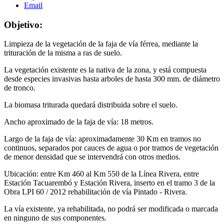
Email
Objetivo:
Limpieza de la vegetación de la faja de vía férrea, mediante la
trituración de la misma a ras de suelo.
La vegetación existente es la nativa de la zona, y está compuesta
desde especies invasivas hasta arboles de hasta 300 mm. de diámetro
de tronco.
La biomasa triturada quedará distribuida sobre el suelo.
Ancho aproximado de la faja de vía: 18 metros.
Largo de la faja de vía: aproximadamente 30 Km en tramos no
continuos, separados por cauces de agua o por tramos de vegetación
de menor densidad que se intervendrá con otros medios.
Ubicación: entre Km 460 al Km 550 de la Línea Rivera, entre
Estación Tacuarembó y Estación Rivera, inserto en el tramo 3 de la
Obra LPI 60 / 2012 rehabilitación de vía Pintado - Rivera.
La vía existente, ya rehabilitada, no podrá ser modificada o marcada
en ninguno de sus componentes.